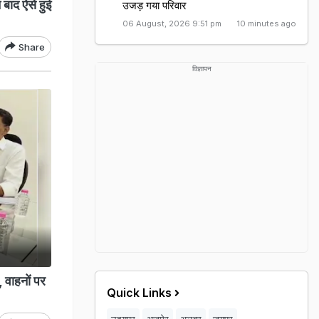
बाद ऐसे हुई
उजड़ गया परिवार
06 August, 2026 9:51 pm
10 minutes ago
Share
विज्ञापन
 वाहनों पर
Quick Links