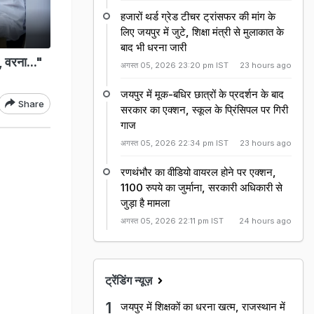
हजारों थर्ड ग्रेड टीचर ट्रांसफर की मांग के
लिए जयपुर में जुटे, शिक्षा मंत्री से मुलाकात के
बाद भी धरना जारी
 वरना..."
अगस्त 05, 2026 23:20 pm IST
23 hours ago
जयपुर में मूक-बधिर छात्रों के प्रदर्शन के बाद
Share
सरकार का एक्शन, स्कूल के प्रिंसिपल पर गिरी
गाज
अगस्त 05, 2026 22:34 pm IST
23 hours ago
रणथंभौर का वीडियो वायरल होने पर एक्शन,
1100 रुपये का जुर्माना, सरकारी अधिकारी से
जुड़ा है मामला
अगस्त 05, 2026 22:11 pm IST
24 hours ago
ट्रेंडिंग न्यूज़
जयपुर में शिक्षकों का धरना खत्म, राजस्थान में