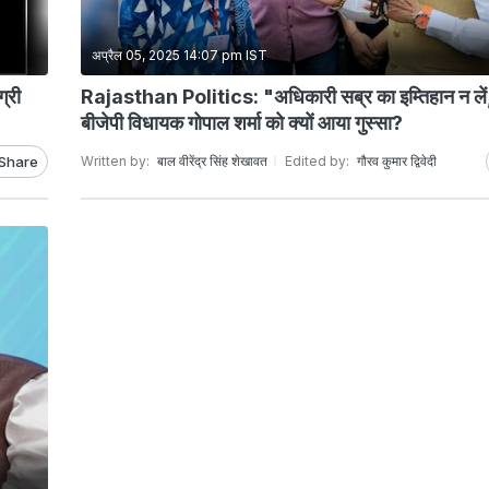
अप्रैल 05, 2025 14:07 pm IST
्री
Rajasthan Politics: "अधिकारी सब्र का इम्तिहान न लें,
बीजेपी विधायक गोपाल शर्मा को क्यों आया गुस्सा?
Share
Written by:
बाल वीरेंद्र सिंह शेखावत
Edited by:
गौरव कुमार द्विवेदी