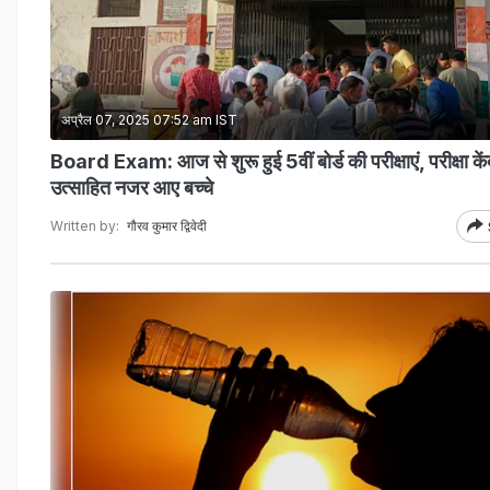
अप्रैल 07, 2025 07:52 am IST
Board Exam: आज से शुरू हुई 5वीं बोर्ड की परीक्षाएं, परीक्षा केंद
उत्साहित नजर आए बच्चे
Written by:
गौरव कुमार द्विवेदी