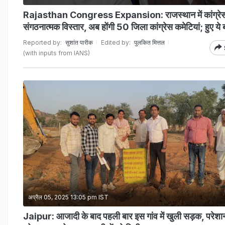
Rajasthan Congress Expansion: राजस्थान में कांग्रे
संगठनात्मक विस्तार, अब होंगी 50 जिला कांग्रेस कमेटियां; हुए ये
Reported by:
सुशांत पारीक
Edited by:
पुलकित मित्तल
(with inputs from IANS)
अप्रैल 05, 2025 13:05 pm IST
Jaipur: आजादी के बाद पहली बार इस गांव में खुली सड़क, परेशा