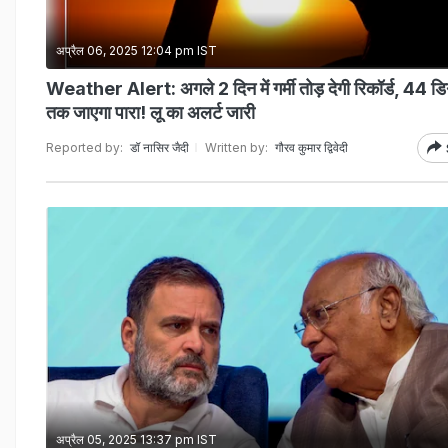
अप्रैल 06, 2025 12:04 pm IST
Weather Alert: अगले 2 दिन में गर्मी तोड़ देगी रिकॉर्ड, 44 डिग
तक जाएगा पारा! लू का अलर्ट जारी
Reported by:
डॉ नासिर जैदी
Written by:
गौरव कुमार द्विवेदी
अप्रैल 05, 2025 13:37 pm IST