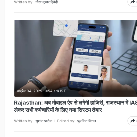
Written by:
गौरव कुमार द्विवेदी
अप्रैल 04, 2025 10:54 am IST
Rajasthan: अब मोबाइल ऐप से लगेगी हाजिरी, राजस्थान में IAS
लेकर सभी कर्मचारियों के लिए नया सिस्टम तैयार
Written by:
सुशांत पारीक
Edited by:
पुलकित मित्तल