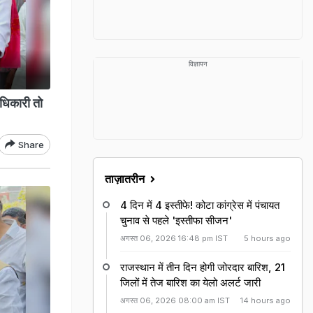
विज्ञापन
ाधिकारी तो
Share
ताज़ातरीन
4 दिन में 4 इस्तीफे! कोटा कांग्रेस में पंचायत
चुनाव से पहले 'इस्तीफा सीजन'
अगस्त 06, 2026 16:48 pm IST
5 hours ago
राजस्‍थान में तीन द‍िन होगी जोरदार बार‍िश, 21
जिलों में तेज बारिश का येलो अलर्ट जारी
अगस्त 06, 2026 08:00 am IST
14 hours ago