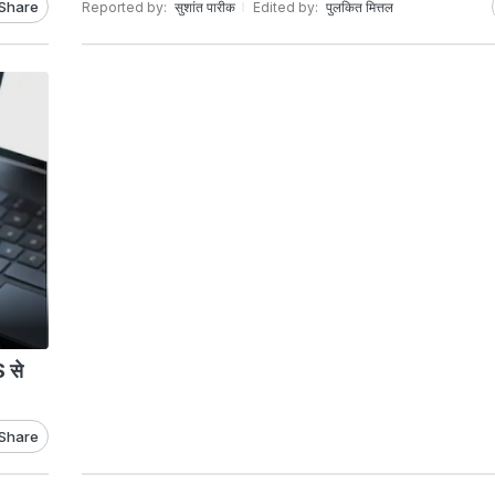
Share
Reported by:
सुशांत पारीक
Edited by:
पुलकित मित्तल
 से
Share