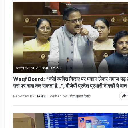
अप्रैल 04, 2025 10:40 am IST
Waqf Board: "कोई व्यक्ति किराए पर मकान लेकर नमाज पढ़ ल
उस पर दावा कर सकता है...", बीजेपी प्रदेश प्रभारी ने कही ये बात
Reported by:
IANS
Written by:
गौरव कुमार द्विवेदी